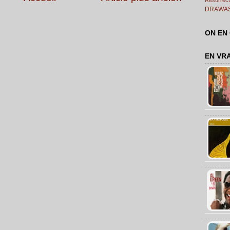
DRAWA
ON EN
EN VR