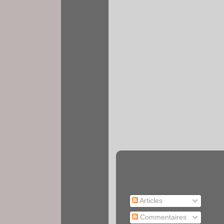
Articles
Commentaires