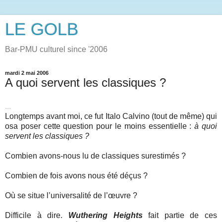
LE GOLB
Bar-PMU culturel since '2006
mardi 2 mai 2006
A quoi servent les classiques ?
...
Longtemps avant moi, ce fut Italo Calvino (tout de même) qui
osa poser cette question pour le moins essentielle :
à quoi
servent les classiques ?
Combien avons-nous lu de classiques surestimés ?
Combien de fois avons nous été déçus ?
Où se situe l’universalité de l’œuvre ?
Difficile à dire.
Wuthering Heights
fait partie de ces