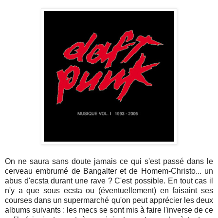
On ne saura sans doute jamais ce qui s'est passé dans le
cerveau embrumé de Bangalter et de Homem-Christo... un
abus d'ecsta durant une rave ? C'est possible. En tout cas il
n'y a que sous ecsta ou (éventuellement) en faisaint ses
courses dans un supermarché qu'on peut apprécier les deux
albums suivants : les mecs se sont mis à faire l'inverse de ce